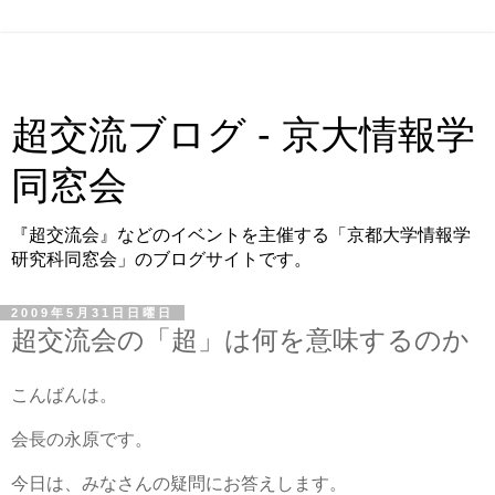
超交流ブログ - 京大情報学
同窓会
『超交流会』などのイベントを主催する「京都大学情報学
研究科同窓会」のブログサイトです。
2009年5月31日日曜日
超交流会の「超」は何を意味するのか
こんばんは。
会長の永原です。
今日は、みなさんの疑問にお答えします。