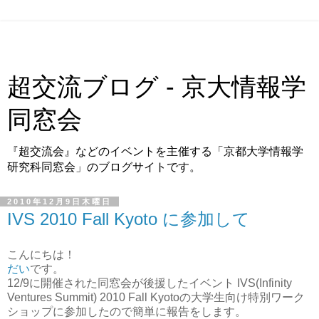
超交流ブログ - 京大情報学
同窓会
『超交流会』などのイベントを主催する「京都大学情報学
研究科同窓会」のブログサイトです。
2010年12月9日木曜日
IVS 2010 Fall Kyoto に参加して
こんにちは！
だい
です。
12/9に開催された同窓会が後援したイベント IVS(Infinity
Ventures Summit) 2010 Fall Kyotoの大学生向け特別ワーク
ショップに参加したので簡単に報告をします。