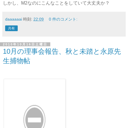
しかし、M2なのにこんなことをしていて大丈夫か？
daaaaaai
時刻:
22:09
0 件のコメント:
共有
2010年10月16日土曜日
10月の理事会報告、秋と未踏と永原先
生捕物帖