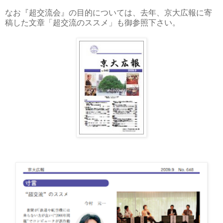
なお『超交流会』の目的については、去年、京大広報に寄
稿した文章「超交流のススメ」も御参照下さい。