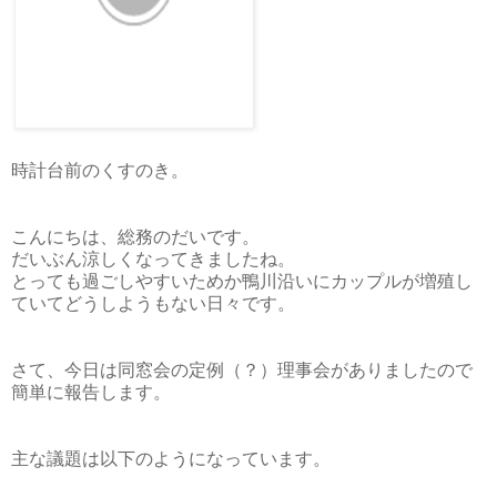
時計台前のくすのき。
こんにちは、総務のだいです。
だいぶん涼しくなってきましたね。
とっても過ごしやすいためか鴨川沿いにカップルが増殖し
ていてどうしようもない日々です。
さて、今日は同窓会の定例（？）理事会がありましたので
簡単に報告します。
主な議題は以下のようになっています。