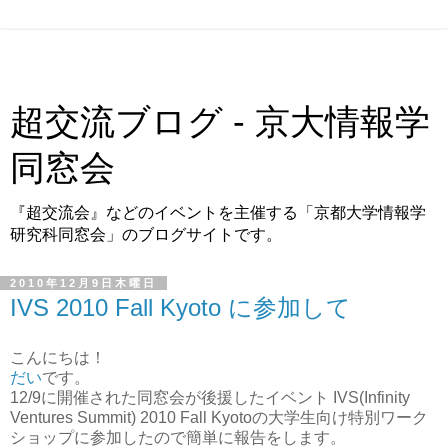
超交流ブログ - 京大情報学
同窓会
『超交流会』などのイベントを主催する「京都大学情報学
研究科同窓会」のブログサイトです。
2010年12月9日木曜日
IVS 2010 Fall Kyoto に参加して
こんにちは！
だい
です。
12/9に開催された同窓会が後援したイベント IVS(Infinity
Ventures Summit) 2010 Fall Kyotoの大学生向け特別ワーク
ショップに参加したので簡単に報告をします。